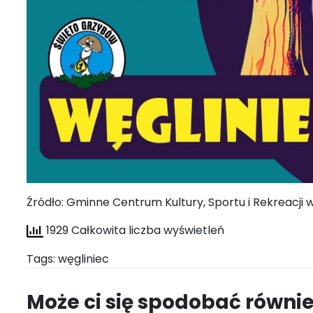
Źródło: Gminne Centrum Kultury, Sportu i Rekreacji 
1929 Całkowita liczba wyświetleń
Tags:
węgliniec
Może ci się spodobać równi