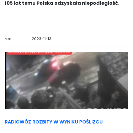
105 lat temu Polska odzyskała niepodległość.
red.
2023-11-13
RADIOWÓZ ROZBITY W WYNIKU POŚLIZGU