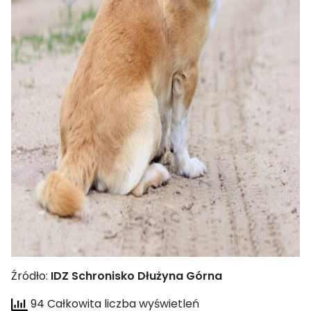
Źródło:
IDZ Schronisko Dłużyna Górna
94 Całkowita liczba wyświetleń