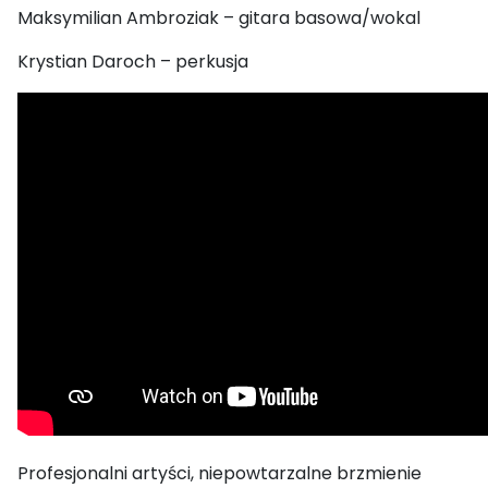
Maksymilian Ambroziak – gitara basowa/wokal
Krystian Daroch – perkusja
Profesjonalni artyści, niepowtarzalne brzmienie