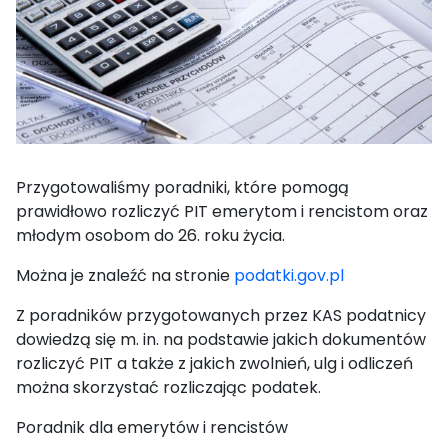
Przygotowaliśmy poradniki, które pomogą
prawidłowo rozliczyć PIT emerytom i rencistom oraz
młodym osobom do 26. roku życia.
Można je znaleźć na stronie
podatki.gov.pl
Z poradników przygotowanych przez KAS podatnicy
dowiedzą się m. in. na podstawie jakich dokumentów
rozliczyć PIT a także z jakich zwolnień, ulg i odliczeń
można skorzystać rozliczając podatek.
Poradnik dla emerytów i rencistów