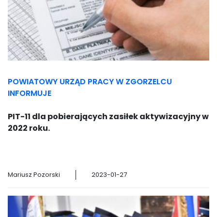
POWIATOWY URZĄD PRACY W ZGORZELCU
INFORMUJE
PIT-11 dla pobierających zasiłek aktywizacyjny w
2022 roku.
Mariusz Pozorski
2023-01-27