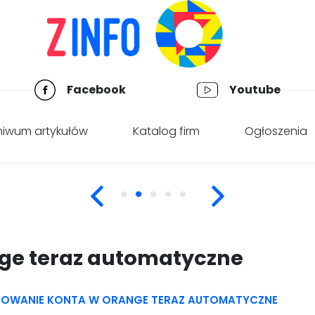
Facebook
Youtube
hiwum artykułów
Katalog firm
Ogłoszenia
ge teraz automatyczne
OWANIE KONTA W ORANGE TERAZ AUTOMATYCZNE